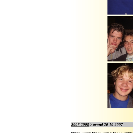
2007-2008
> avond 20-10-2007